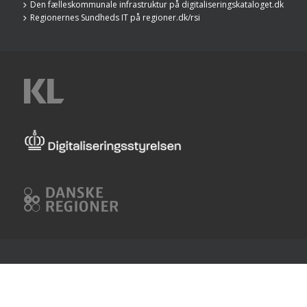
Den fælleskommunale infrastruktur på digitaliseringskataloget.dk
Regionernes Sundheds IT på regioner.dk/rsi
KL
Digitaliseringsstyrelsen
Danske
Regioner