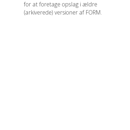
for at foretage opslag i ældre
(arkiverede) versioner af FORM.