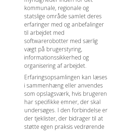
kommunale, regionale og
statslige område samlet deres
erfaringer med og anbefalinger
til arbejdet med
softwarerobotter med særlig
vægt på brugerstyring,
informationssikkerhed og
organisering af arbejdet.
Erfaringsopsamlingen kan læses
i sammenhæng eller anvendes
som opslagsværk, hvis brugeren
har specifikke emner, der skal
undersøges. I den forbindelse er
der tjeklister, der bidrager til at
støtte egen praksis vedrørende