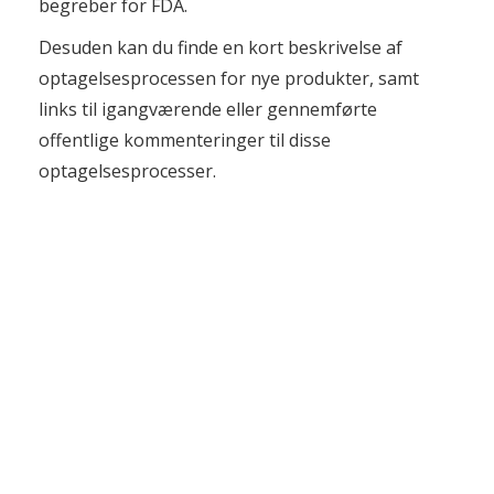
begreber for FDA.
Desuden kan du finde en kort beskrivelse af
optagelsesprocessen for nye produkter, samt
links til igangværende eller gennemførte
offentlige kommenteringer til disse
optagelsesprocesser.