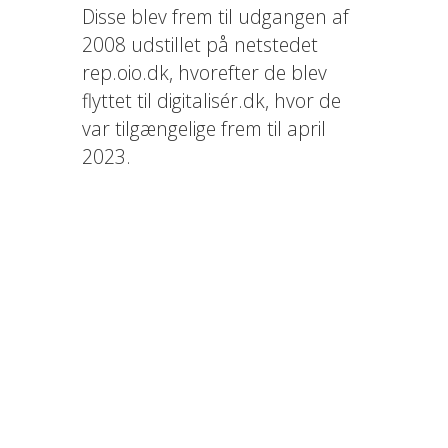
Disse blev frem til udgangen af
2008 udstillet på netstedet
rep.oio.dk, hvorefter de blev
flyttet til digitalisér.dk, hvor de
var tilgængelige frem til april
2023.