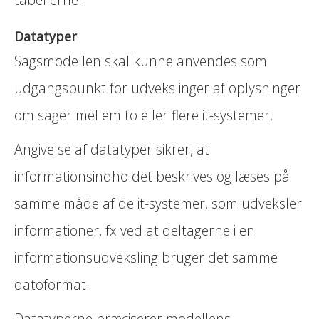
Datatyper
Sagsmodellen skal kunne anvendes som
udgangspunkt for udvekslinger af oplysninger
om sager mellem to eller flere it-systemer.
Angivelse af datatyper sikrer, at
informationsindholdet beskrives og læses på
samme måde af de it-systemer, som udveksler
informationer, fx ved at deltagerne i en
informationsudveksling bruger det samme
datoformat.
Datatyperne præciserer modellens