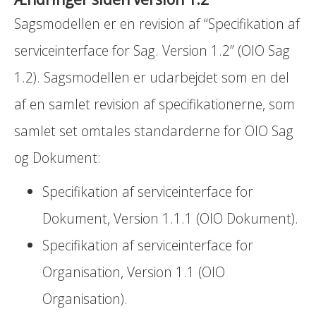
Sagsmodellen er en revision af “Specifikation af
serviceinterface for Sag. Version 1.2” (OIO Sag
1.2). Sagsmodellen er udarbejdet som en del
af en samlet revision af specifikationerne, som
samlet set omtales standarderne for OIO Sag
og Dokument:
Specifikation af serviceinterface for
Dokument, Version 1.1.1 (OIO Dokument).
Specifikation af serviceinterface for
Organisation, Version 1.1 (OIO
Organisation).