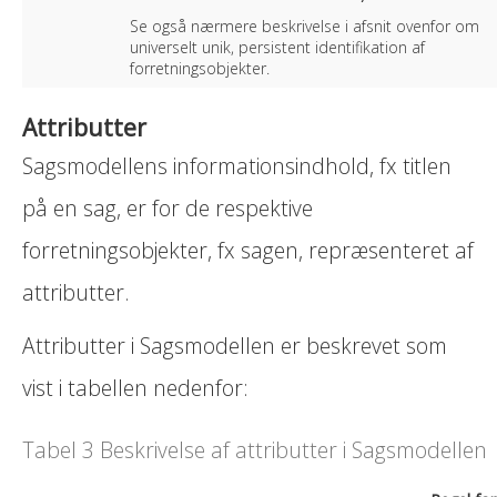
Se også nærmere beskrivelse i afsnit ovenfor om
universelt unik, persistent identifikation af
forretningsobjekter.
Attributter
Sagsmodellens informationsindhold, fx titlen
på en sag, er for de respektive
forretningsobjekter, fx sagen, repræsenteret af
attributter.
Attributter i Sagsmodellen er beskrevet som
vist i tabellen nedenfor:
Tabel 3 Beskrivelse af attributter i Sagsmodellen