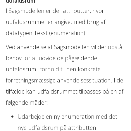
udfaldsrum
I Sagsmodellen er der attributter, hvor
udfaldsrummet er angivet med brug af
datatypen Tekst (enumeration).
Ved anvendelse af Sagsmodellen vil der opstå
behov for at udvide de pågældende
udfaldsrum i forhold til den konkrete
forretningsmæssige anvendelsessituation. I de
tilfælde kan udfaldsrummet tilpasses på en af
følgende måder:
Udarbejde en ny enumeration med det
nye udfaldsrum på attributten.