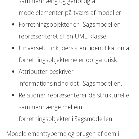
sammenhæng og genbrug af
modelelementer på tværs af modeller.
Forretningsobjekter er i Sagsmodellen
repræsenteret af en UML-klasse.
Universelt unik, persistent identifikation af
forretningsobjekterne er obligatorisk.
Attributter beskriver
informationsindholdet i Sagsmodellen.
Relationer repræsenterer de strukturelle
sammenhænge mellem
forretningsobjekter i Sagsmodellen.
Modelelementtyperne og brugen af dem i