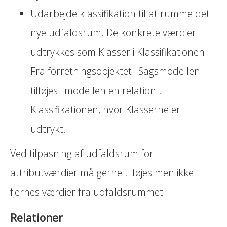
Udarbejde klassifikation til at rumme det
nye udfaldsrum. De konkrete værdier
udtrykkes som Klasser i Klassifikationen.
Fra forretningsobjektet i Sagsmodellen
tilføjes i modellen en relation til
Klassifikationen, hvor Klasserne er
udtrykt.
Ved tilpasning af udfaldsrum for
attributværdier må gerne tilføjes men ikke
fjernes værdier fra udfaldsrummet
Relationer