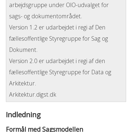
arbejdsgruppe under OIO-udvalget for
sags- og dokumentområdet.
Version 1.2 er udarbejdet i regi af Den
fællesoffentlige Styregruppe for Sag og
Dokument.
Version 2.0 er udarbejdet i regi af den
fællesoffentlige Styregruppe for Data og
Arkitektur.
Arkitektur.digst.dk
Indledning
Formål med Sagsmodellen