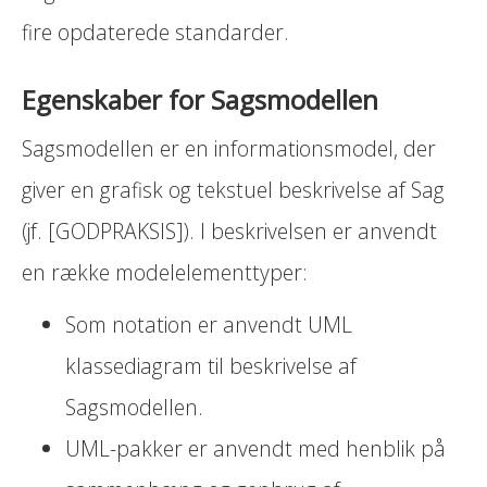
fire opdaterede standarder.
Egenskaber for Sagsmodellen
Sagsmodellen er en informationsmodel, der
giver en grafisk og tekstuel beskrivelse af Sag
(jf. [GODPRAKSIS]). I beskrivelsen er anvendt
en række modelelementtyper:
Som notation er anvendt UML
klassediagram til beskrivelse af
Sagsmodellen.
UML-pakker er anvendt med henblik på