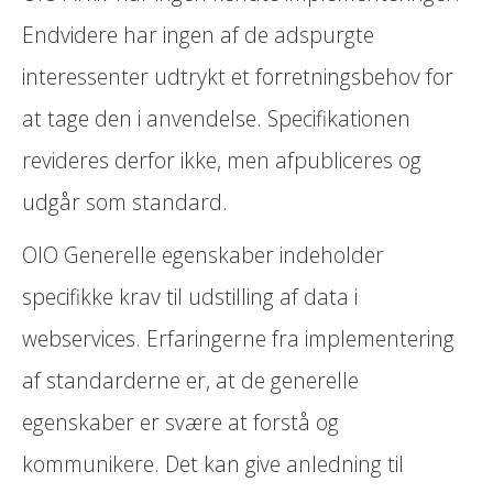
Endvidere har ingen af de adspurgte
interessenter udtrykt et forretningsbehov for
at tage den i anvendelse. Specifikationen
revideres derfor ikke, men afpubliceres og
udgår som standard.
OIO Generelle egenskaber indeholder
specifikke krav til udstilling af data i
webservices. Erfaringerne fra implementering
af standarderne er, at de generelle
egenskaber er svære at forstå og
kommunikere. Det kan give anledning til