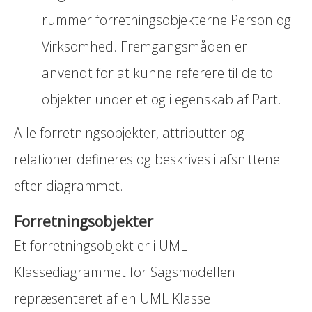
rummer forretningsobjekterne Person og
Virksomhed. Fremgangsmåden er
anvendt for at kunne referere til de to
objekter under et og i egenskab af Part.
Alle forretningsobjekter, attributter og
relationer defineres og beskrives i afsnittene
efter diagrammet.
Forretningsobjekter
Et forretningsobjekt er i UML
Klassediagrammet for Sagsmodellen
repræsenteret af en UML Klasse.