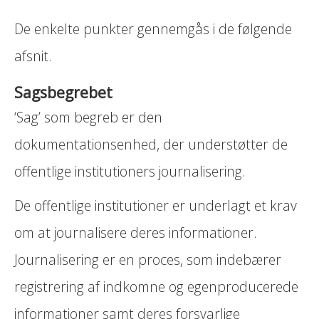
De enkelte punkter gennemgås i de følgende
afsnit.
Sagsbegrebet
‘Sag’ som begreb er den
dokumentationsenhed, der understøtter de
offentlige institutioners journalisering.
De offentlige institutioner er underlagt et krav
om at journalisere deres informationer.
Journalisering er en proces, som indebærer
registrering af indkomne og egenproducerede
informationer samt deres forsvarlige