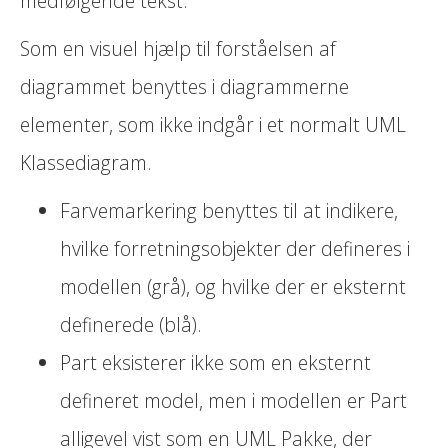
medfølgende tekst.
Som en visuel hjælp til forståelsen af
diagrammet benyttes i diagrammerne
elementer, som ikke indgår i et normalt UML
Klassediagram.
Farvemarkering benyttes til at indikere,
hvilke forretningsobjekter der defineres i
modellen (grå), og hvilke der er eksternt
definerede (blå).
Part eksisterer ikke som en eksternt
defineret model, men i modellen er Part
alligevel vist som en UML Pakke, der