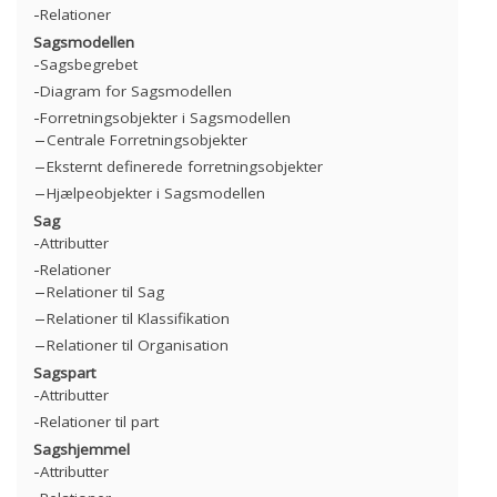
Relationer
Sagsmodellen
Sagsbegrebet
Diagram for Sagsmodellen
Forretningsobjekter i Sagsmodellen
Centrale Forretningsobjekter
Eksternt definerede forretningsobjekter
Hjælpeobjekter i Sagsmodellen
Sag
Attributter
Relationer
Relationer til Sag
Relationer til Klassifikation
Relationer til Organisation
Sagspart
Attributter
Relationer til part
Sagshjemmel
Attributter