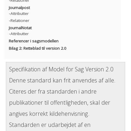
Relationer
Journalpost
Attributter
Relationer
JournalNotat
Attributter
Referencer i sagsmodellen
Bilag 2: Retteblad til version 2.0
Specifikation af Model for Sag Version 2.0
Denne standard kan frit anvendes af alle.
Citeres der fra standarden i andre
publikationer til offentligheden, skal der
angives korrekt kildehenvisning.
Standarden er udarbejdet af en