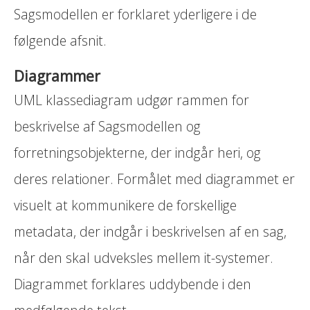
Sagsmodellen er forklaret yderligere i de
følgende afsnit.
Diagrammer
UML klassediagram udgør rammen for
beskrivelse af Sagsmodellen og
forretningsobjekterne, der indgår heri, og
deres relationer. Formålet med diagrammet er
visuelt at kommunikere de forskellige
metadata, der indgår i beskrivelsen af en sag,
når den skal udveksles mellem it-systemer.
Diagrammet forklares uddybende i den