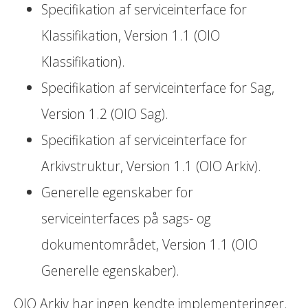
Specifikation af serviceinterface for
Klassifikation, Version 1.1 (OIO
Klassifikation).
Specifikation af serviceinterface for Sag,
Version 1.2 (OIO Sag).
Specifikation af serviceinterface for
Arkivstruktur, Version 1.1 (OIO Arkiv).
Generelle egenskaber for
serviceinterfaces på sags- og
dokumentområdet, Version 1.1 (OIO
Generelle egenskaber).
OIO Arkiv har ingen kendte implementeringer.