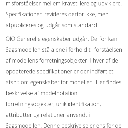
misforståelser mellem kravstillere og udviklere.
Specifikationen revideres derfor ikke, men
afpubliceres og udgår som standard.
OIO Generelle egenskaber udgår. Derfor kan
Sagsmodellen stå alene i forhold til forståelsen
af modellens forretningsobjekter. I hver af de
opdaterede specifikationer er der indført et
afsnit om egenskaber for modellen. Her findes
beskrivelse af modelnotation,
forretningsobjekter, unik identifikation,
attributter og relationer anvendt i
Sagsmodellen. Denne beskrivelse er ens for de