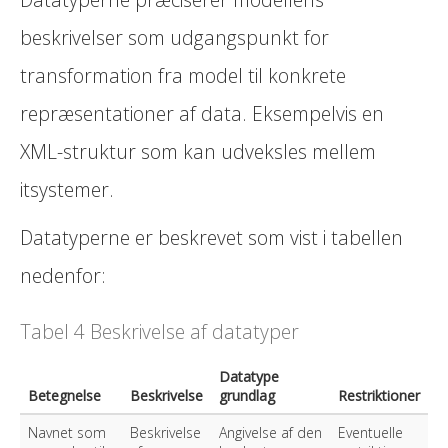
beskrivelser som udgangspunkt for
transformation fra model til konkrete
repræsentationer af data. Eksempelvis en
XML-struktur som kan udveksles mellem
itsystemer.
Datatyperne er beskrevet som vist i tabellen
nedenfor:
Tabel 4 Beskrivelse af datatyper
Datatype
Betegnelse
Beskrivelse
grundlag
Restriktioner
Navnet som
Beskrivelse
Angivelse af den
Eventuelle