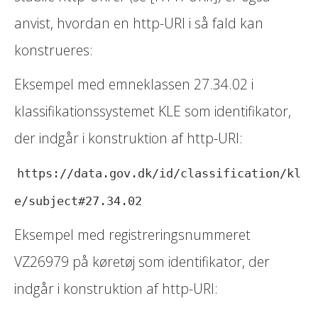
anvist, hvordan en http-URI i så fald kan
konstrueres:
Eksempel med emneklassen 27.34.02 i
klassifikationssystemet KLE som identifikator,
der indgår i konstruktion af http-URI:
https://data.gov.dk/id/classification/kl
e/subject#27.34.02
Eksempel med registreringsnummeret
VZ26979 på køretøj som identifikator, der
indgår i konstruktion af http-URI: