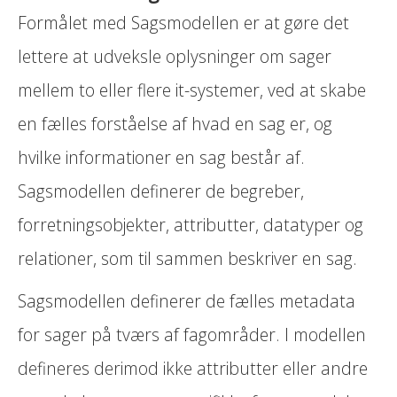
Formålet med Sagsmodellen er at gøre det
lettere at udveksle oplysninger om sager
mellem to eller flere it-systemer, ved at skabe
en fælles forståelse af hvad en sag er, og
hvilke informationer en sag består af.
Sagsmodellen definerer de begreber,
forretningsobjekter, attributter, datatyper og
relationer, som til sammen beskriver en sag.
Sagsmodellen definerer de fælles metadata
for sager på tværs af fagområder. I modellen
defineres derimod ikke attributter eller andre