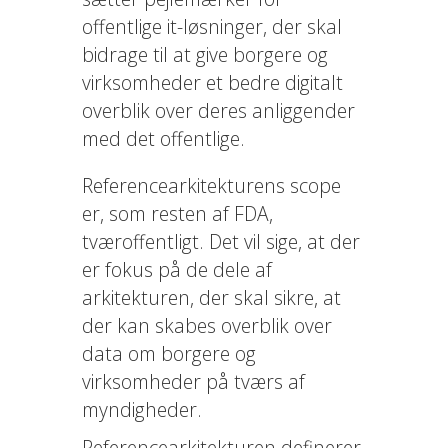
offentlige it-løsninger, der skal
bidrage til at give borgere og
virksomheder et bedre digitalt
overblik over deres anliggender
med det offentlige.
Referencearkitekturens scope
er, som resten af FDA,
tværoffentligt. Det vil sige, at der
er fokus på de dele af
arkitekturen, der skal sikre, at
der kan skabes overblik over
data om borgere og
virksomheder på tværs af
myndigheder.
Referencearkitekturen definerer