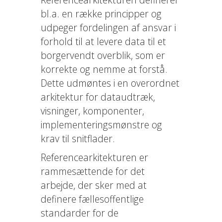
bl.a. en række principper og
udpeger fordelingen af ansvar i
forhold til at levere data til et
borgervendt overblik, som er
korrekte og nemme at forstå.
Dette udmøntes i en overordnet
arkitektur for dataudtræk,
visninger, komponenter,
implementeringsmønstre og
krav til snitflader.
Referencearkitekturen er
rammesættende for det
arbejde, der sker med at
definere fællesoffentlige
standarder for de