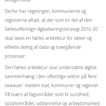
Derfor har regeringen, kommunerne og
regionerne aftalt, at der som en del af den
fællesoffentlige digitaliseringsstrategi 2016-20
skal laves en fælles arkitektur for sikker og
effektiv deling af data og tværgående
processer.
Den fælles arkitektur skal understøtte digital
sammenhæng i den offentlige sektor på flere
niveauer: mellem stat, kommuner og regioner.
På tværs af fagområder som fx sundhed,
socialområdet, uddannelse og arbejdsmarked.