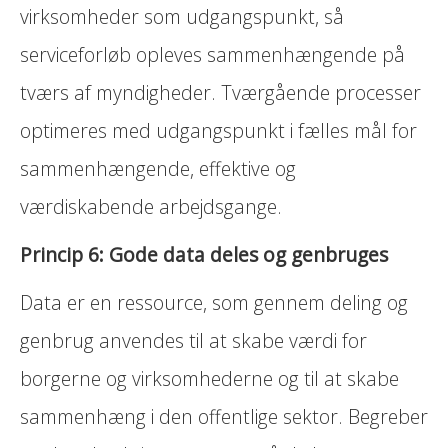
virksomheder som udgangspunkt, så
serviceforløb opleves sammenhængende på
tværs af myndigheder. Tværgående processer
optimeres med udgangspunkt i fælles mål for
sammenhængende, effektive og
værdiskabende arbejdsgange.
Princip 6: Gode data deles og genbruges
Data er en ressource, som gennem deling og
genbrug anvendes til at skabe værdi for
borgerne og virksomhederne og til at skabe
sammenhæng i den offentlige sektor. Begreber