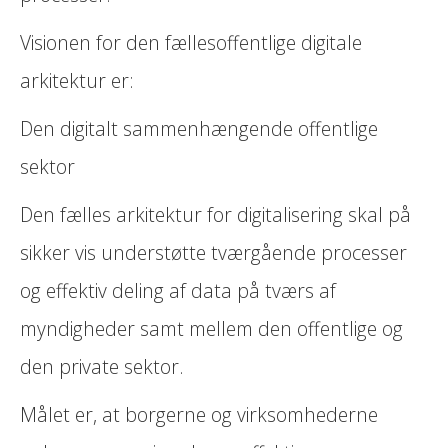
Visionen for den fællesoffentlige digitale
arkitektur er:
Den digitalt sammenhængende offentlige
sektor
Den fælles arkitektur for digitalisering skal på
sikker vis understøtte tværgående processer
og effektiv deling af data på tværs af
myndigheder samt mellem den offentlige og
den private sektor.
Målet er, at borgerne og virksomhederne