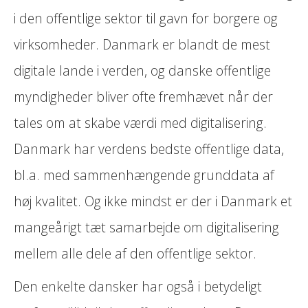
i den offentlige sektor til gavn for borgere og
virksomheder. Danmark er blandt de mest
digitale lande i verden, og danske offentlige
myndigheder bliver ofte fremhævet når der
tales om at skabe værdi med digitalisering.
Danmark har verdens bedste offentlige data,
bl.a. med sammenhængende grunddata af
høj kvalitet. Og ikke mindst er der i Danmark et
mangeårigt tæt samarbejde om digitalisering
mellem alle dele af den offentlige sektor.
Den enkelte dansker har også i betydeligt