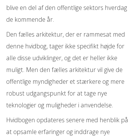
blive en del af den offentlige sektors hverdag
de kommende år.
Den fælles arkitektur, der er rammesat med
denne hvidbog, tager ikke specifikt højde for
alle disse udviklinger, og det er heller ikke
muligt. Men den fælles arkitektur vil give de
offentlige myndigheder et stærkere og mere
robust udgangspunkt for at tage nye
teknologier og muligheder i anvendelse.
Hvidbogen opdateres senere med henblik på
at opsamle erfaringer og inddrage nye