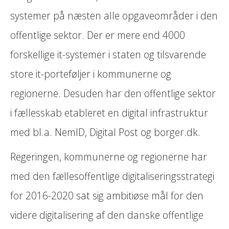
systemer på næsten alle opgaveområder i den
offentlige sektor. Der er mere end 4000
forskellige it-systemer i staten og tilsvarende
store it-porteføljer i kommunerne og
regionerne. Desuden har den offentlige sektor
i fællesskab etableret en digital infrastruktur
med bl.a. NemID, Digital Post og borger.dk.
Regeringen, kommunerne og regionerne har
med den fællesoffentlige digitaliseringsstrategi
for 2016-2020 sat sig ambitiøse mål for den
videre digitalisering af den danske offentlige