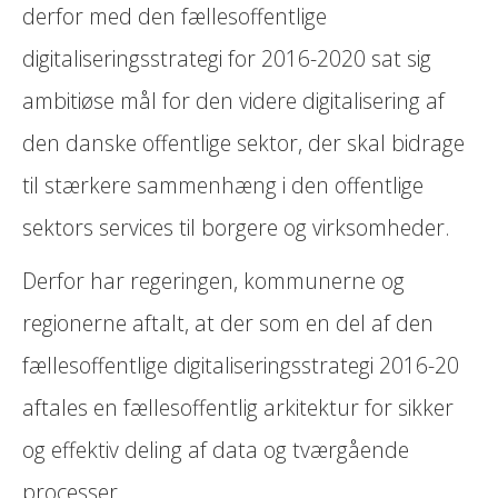
derfor med den fællesoffentlige
digitaliseringsstrategi for 2016-2020 sat sig
ambitiøse mål for den videre digitalisering af
den danske offentlige sektor, der skal bidrage
til stærkere sammenhæng i den offentlige
sektors services til borgere og virksomheder.
Derfor har regeringen, kommunerne og
regionerne aftalt, at der som en del af den
fællesoffentlige digitaliseringsstrategi 2016-20
aftales en fællesoffentlig arkitektur for sikker
og effektiv deling af data og tværgående
processer.