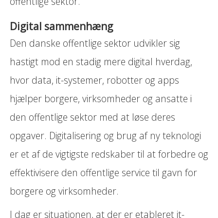
offentlige sektor.
Digital sammenhæng
Den danske offentlige sektor udvikler sig
hastigt mod en stadig mere digital hverdag,
hvor data, it-systemer, robotter og apps
hjælper borgere, virksomheder og ansatte i
den offentlige sektor med at løse deres
opgaver. Digitalisering og brug af ny teknologi
er et af de vigtigste redskaber til at forbedre og
effektivisere den offentlige service til gavn for
borgere og virksomheder.
I dag er situationen, at der er etableret it-