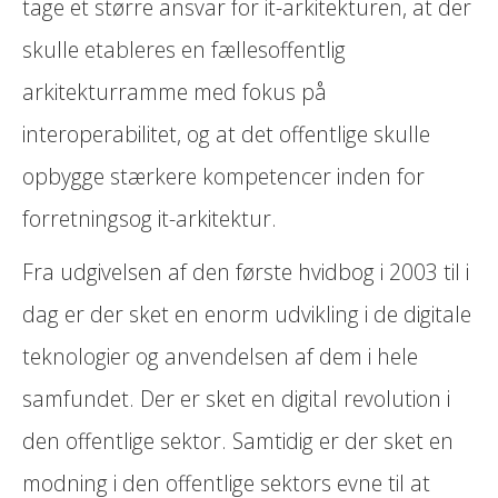
tage et større ansvar for it-arkitekturen, at der
skulle etableres en fællesoffentlig
arkitekturramme med fokus på
interoperabilitet, og at det offentlige skulle
opbygge stærkere kompetencer inden for
forretningsog it-arkitektur.
Fra udgivelsen af den første hvidbog i 2003 til i
dag er der sket en enorm udvikling i de digitale
teknologier og anvendelsen af dem i hele
samfundet. Der er sket en digital revolution i
den offentlige sektor. Samtidig er der sket en
modning i den offentlige sektors evne til at