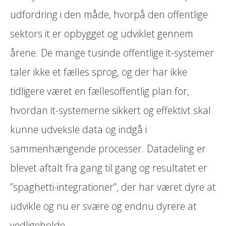
udfordring i den måde, hvorpå den offentlige
sektors it er opbygget og udviklet gennem
årene. De mange tusinde offentlige it-systemer
taler ikke et fælles sprog, og der har ikke
tidligere været en fællesoffentlig plan for,
hvordan it-systemerne sikkert og effektivt skal
kunne udveksle data og indgå i
sammenhængende processer. Datadeling er
blevet aftalt fra gang til gang og resultatet er
”spaghetti-integrationer”, der har været dyre at
udvikle og nu er svære og endnu dyrere at
vedligeholde.