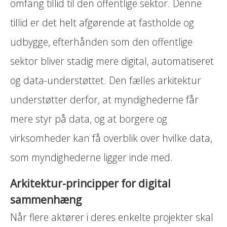
omfang tillid til den offentlige sektor. Denne
tillid er det helt afgørende at fastholde og
udbygge, efterhånden som den offentlige
sektor bliver stadig mere digital, automatiseret
og data-understøttet. Den fælles arkitektur
understøtter derfor, at myndighederne får
mere styr på data, og at borgere og
virksomheder kan få overblik over hvilke data,
som myndighederne ligger inde med.
Arkitektur-principper for digital
sammenhæng
Når flere aktører i deres enkelte projekter skal