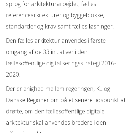
sprog for arkitekturarbejdet, fælles
referencearkitekturer og byggeblokke,
standarder og krav samt fælles løsninger.
Den fælles arkitektur anvendes i første
omgang af de 33 initiativer i den
fællesoffentlige digitaliseringsstrategi 2016-
2020.
Der er enighed mellem regeringen, KL og
Danske Regioner om på et senere tidspunkt at
drøfte, om den fællesoffentlige digitale
arkitektur skal anvendes bredere i den