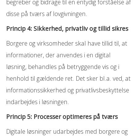
begreber og bidrage til en entydig forståelse af
disse på tværs af lovgivningen.
Princip 4: Sikkerhed, privatliv og tillid sikres
Borgere og virksomheder skal have tillid til, at
informationer, der anvendes i en digital
løsning, behandles på betryggende vis og i
henhold til gældende ret. Det sker bl.a. ved, at
informationssikkerhed og privatlivsbeskyttelse
indarbejdes i løsningen.
Princip 5: Processer optimeres på tværs
Digitale løsninger udarbejdes med borgere og