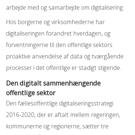
arbejde med og samarbejde om digitalisering.
Hos borgerne og virksomhederne har
digitaliseringen forandret hverdagen, og
forventningerne til den offentlige sektors
proaktive anvendelse af data og tværgående
processer i det offentlige er stadigt stigende.
Den digitalt sammenhængende
offentlige sektor
Den fællesoffentlige digitaliseringsstrategi
2016-2020, der er aftalt mellem regeringen,
kommunerne og regionerne, sætter tre