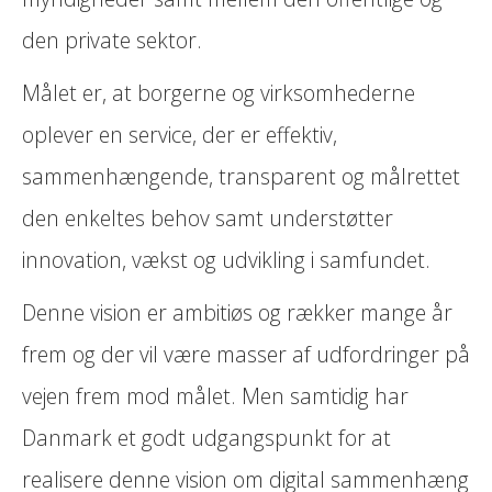
den private sektor.
Målet er, at borgerne og virksomhederne
oplever en service, der er effektiv,
sammenhængende, transparent og målrettet
den enkeltes behov samt understøtter
innovation, vækst og udvikling i samfundet.
Denne vision er ambitiøs og rækker mange år
frem og der vil være masser af udfordringer på
vejen frem mod målet. Men samtidig har
Danmark et godt udgangspunkt for at
realisere denne vision om digital sammenhæng