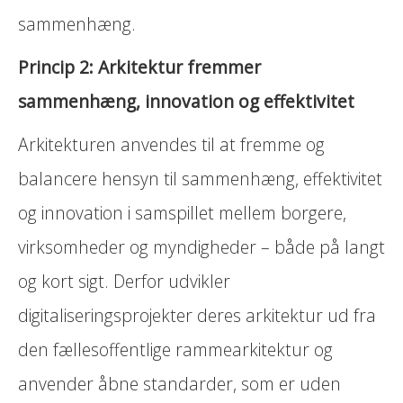
sammenhæng.
Princip 2: Arkitektur fremmer
sammenhæng, innovation og effektivitet
Arkitekturen anvendes til at fremme og
balancere hensyn til sammenhæng, effektivitet
og innovation i samspillet mellem borgere,
virksomheder og myndigheder – både på langt
og kort sigt. Derfor udvikler
digitaliseringsprojekter deres arkitektur ud fra
den fællesoffentlige rammearkitektur og
anvender åbne standarder, som er uden