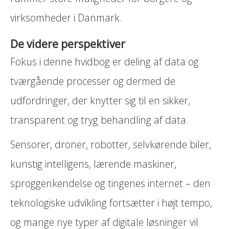
virksomheder i Danmark.
De videre perspektiver
Fokus i denne hvidbog er deling af data og
tværgående processer og dermed de
udfordringer, der knytter sig til en sikker,
transparent og tryg behandling af data.
Sensorer, droner, robotter, selvkørende biler,
kunstig intelligens, lærende maskiner,
sproggenkendelse og tingenes internet – den
teknologiske udvikling fortsætter i højt tempo,
og mange nye typer af digitale løsninger vil