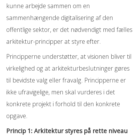
kunne arbejde sammen om en
sammenhængende digitalisering af den
offentlige sektor, er det nødvendigt med fælles
arkitektur-principper at styre efter.
Principperne understøtter, at visionen bliver til
virkelighed og at arkitekturbeslutninger gøres
til bevidste valg eller fravalg. Principperne er
ikke ufravigelige, men skal vurderes i det
konkrete projekt i forhold til den konkrete
opgave.
Princip 1: Arkitektur styres på rette niveau