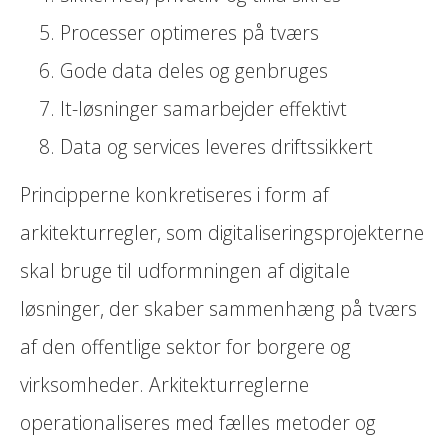
Processer optimeres på tværs
Gode data deles og genbruges
It-løsninger samarbejder effektivt
Data og services leveres driftssikkert
Principperne konkretiseres i form af
arkitekturregler, som digitaliseringsprojekterne
skal bruge til udformningen af digitale
løsninger, der skaber sammenhæng på tværs
af den offentlige sektor for borgere og
virksomheder. Arkitekturreglerne
operationaliseres med fælles metoder og