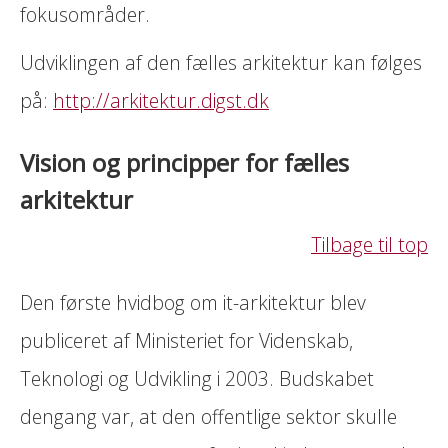
fokusområder.
Udviklingen af den fælles arkitektur kan følges
på:
http://arkitektur.digst.dk
Vision og principper for fælles
arkitektur
Tilbage til top
Den første hvidbog om it-arkitektur blev
publiceret af Ministeriet for Videnskab,
Teknologi og Udvikling i 2003. Budskabet
dengang var, at den offentlige sektor skulle