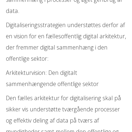
data.
Digitaliseringsstrategien understøttes derfor af
en vision for en fællesoffentlig digital arkitektur,
der fremmer digital sammenhæng i den
offentlige sektor:
Arkitekturvision: Den digitalt
sammenhængende offentlige sektor
Den fælles arkitektur for digitalisering skal på
sikker vis understøtte tværgående processer
og effektiv deling af data på tværs af
myndigheder samt mellem den offentlige og