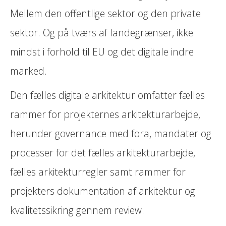
Mellem den offentlige sektor og den private
sektor. Og på tværs af landegrænser, ikke
mindst i forhold til EU og det digitale indre
marked.
Den fælles digitale arkitektur omfatter fælles
rammer for projekternes arkitekturarbejde,
herunder governance med fora, mandater og
processer for det fælles arkitekturarbejde,
fælles arkitekturregler samt rammer for
projekters dokumentation af arkitektur og
kvalitetssikring gennem review.