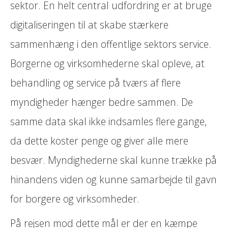
sektor. En helt central udfordring er at bruge
digitaliseringen til at skabe stærkere
sammenhæng i den offentlige sektors service.
Borgerne og virksomhederne skal opleve, at
behandling og service på tværs af flere
myndigheder hænger bedre sammen. De
samme data skal ikke indsamles flere gange,
da dette koster penge og giver alle mere
besvær. Myndighederne skal kunne trække på
hinandens viden og kunne samarbejde til gavn
for borgere og virksomheder.
På rejsen mod dette mål er der en kæmpe