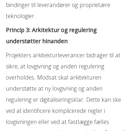
bindinger til leverandører og proprietære
teknologier.
Princip 3: Arkitektur og regulering
understøtter hinanden
Projekters arkitekturleverancer bidrager til at
sikre, at lovgivning og anden regulering
overholdes. Modsat skal arkitekturen
understøtte at ny lovgivning og anden
regulering er digitaliseringsklar. Dette kan ske
ved at identificere komplicerede regler i
lovgivningen eller ved at fastlægge fælles