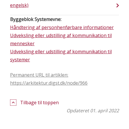
engelsk)
Byggeblok Systemevne:
Håndtering af personhenførbare informationer
Udveksling eller udstilling af kommunikation til
mennesker
Udveksling eller udstilling af kommunikation til
systemer
Permanent URL til artiklen:
https://arkitektur.digst.dk/node/966
Tilbage til toppen
Opdateret 01. april 2022