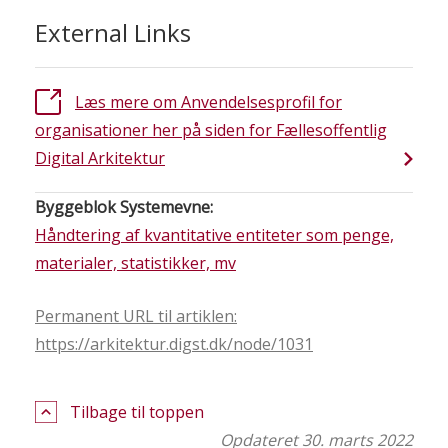
External Links
Læs mere om Anvendelsesprofil for
organisationer her på siden for Fællesoffentlig
Digital Arkitektur
Byggeblok Systemevne:
Håndtering af kvantitative entiteter som penge,
materialer, statistikker, mv
Permanent URL til artiklen:
https://arkitektur.digst.dk/node/1031
Tilbage til toppen
Opdateret 30. marts 2022