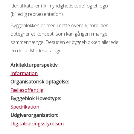
identifikatorer (fx. myndighedskode) og et logo
(billedlig repræsentation).
Byggeblokken er med i dette overblik, fordi den
optegner et koncept, som kan gå igen i mange
sammenhænge. Desuden er byggeblokken allerede
en del af Modelkataloget.
Arkitekturperspektiv:
Information
Organisatorisk optagelse:
Fællesoffentlig
Byggeblok Hovedtype:
Specifikation
Udgiverorganisation:
Digitaliseringsstyrelsen