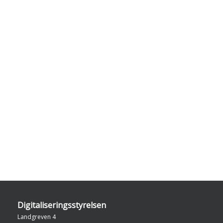
Digitaliseringsstyrelsen
Landgreven 4