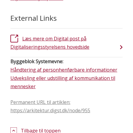
External Links
Læs mere om Digital post på
Digitaliseringsstyrelsens hovedside
Byggeblok Systemevne:
Håndtering af personhenførbare informationer
Udveksling eller udstilling af kommunikation til
mennesker
Permanent URL til artiklen:
https://arkitektur.digst.dk/node/955
Tilbage til toppen