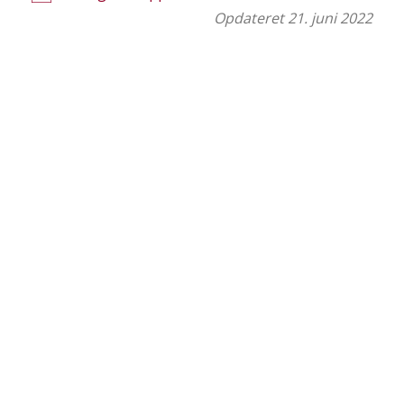
Opdateret 21. juni 2022