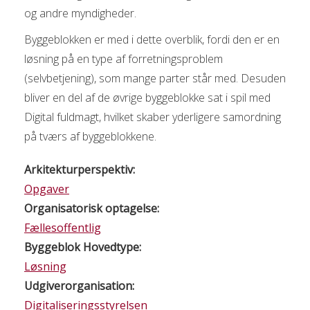
og andre myndigheder.
Byggeblokken er med i dette overblik, fordi den er en
løsning på en type af forretningsproblem
(selvbetjening), som mange parter står med. Desuden
bliver en del af de øvrige byggeblokke sat i spil med
Digital fuldmagt, hvilket skaber yderligere samordning
på tværs af byggeblokkene.
Arkitekturperspektiv:
Opgaver
Organisatorisk optagelse:
Fællesoffentlig
Byggeblok Hovedtype:
Løsning
Udgiverorganisation:
Digitaliseringsstyrelsen