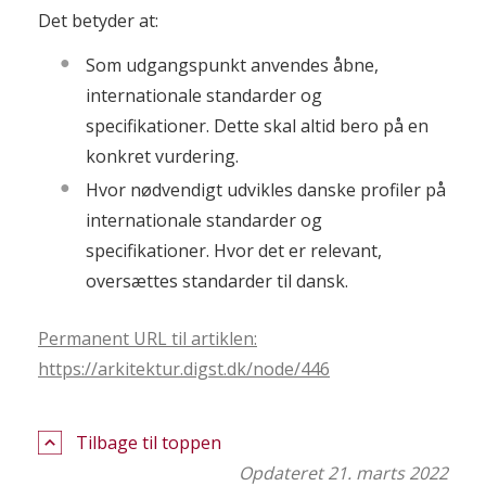
Det betyder at:
Som udgangspunkt anvendes åbne,
internationale standarder og
specifikationer. Dette skal altid bero på en
konkret vurdering.
Hvor nødvendigt udvikles danske profiler på
internationale standarder og
specifikationer. Hvor det er relevant,
oversættes standarder til dansk.
Permanent URL til artiklen:
https://arkitektur.digst.dk/node/446
Tilbage til toppen
Opdateret 21. marts 2022