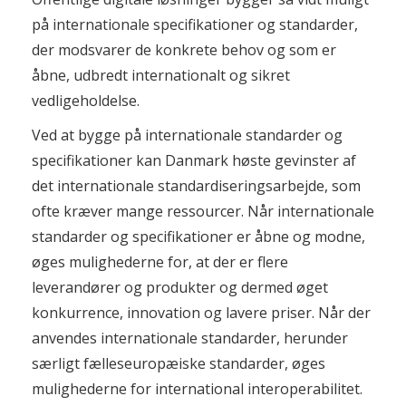
på internationale specifikationer og standarder,
der modsvarer de konkrete behov og som er
åbne, udbredt internationalt og sikret
vedligeholdelse.
Ved at bygge på internationale standarder og
specifikationer kan Danmark høste gevinster af
det internationale standardiseringsarbejde, som
ofte kræver mange ressourcer. Når internationale
standarder og specifikationer er åbne og modne,
øges mulighederne for, at der er flere
leverandører og produkter og dermed øget
konkurrence, innovation og lavere priser. Når der
anvendes internationale standarder, herunder
særligt fælleseuropæiske standarder, øges
mulighederne for international interoperabilitet.