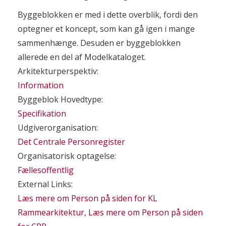
Byggeblokken er med i dette overblik, fordi den
optegner et koncept, som kan gå igen i mange
sammenhænge. Desuden er byggeblokken
allerede en del af Modelkataloget.
Arkitekturperspektiv:
Information
Byggeblok Hovedtype:
Specifikation
Udgiverorganisation:
Det Centrale Personregister
Organisatorisk optagelse:
Fællesoffentlig
External Links:
Læs mere om Person på siden for KL
Rammearkitektur
,
Læs mere om Person på siden