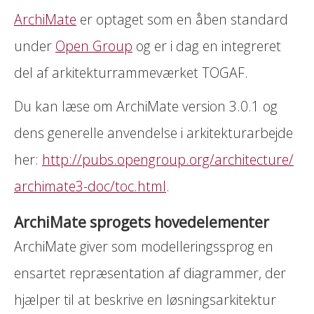
ArchiMate
er optaget som en åben standard
under
Open Group
og er i dag en integreret
del af arkitekturrammeværket TOGAF.
Du kan læse om ArchiMate version 3.0.1 og
dens generelle anvendelse i arkitekturarbejde
her:
http://pubs.opengroup.org/architecture/
archimate3-doc/toc.html
.
ArchiMate sprogets hovedelementer
ArchiMate giver som modelleringssprog en
ensartet repræsentation af diagrammer, der
hjælper til at beskrive en løsningsarkitektur