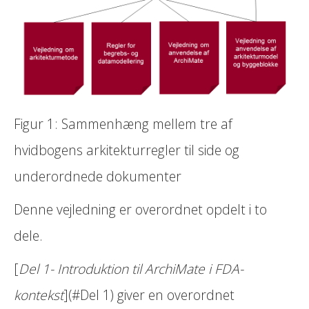
Figur 1: Sammenhæng mellem tre af
hvidbogens arkitekturregler til side og
underordnede dokumenter
Denne vejledning er overordnet opdelt i to
dele.
[
Del 1- Introduktion til ArchiMate i FDA-
kontekst
](#Del 1) giver en overordnet