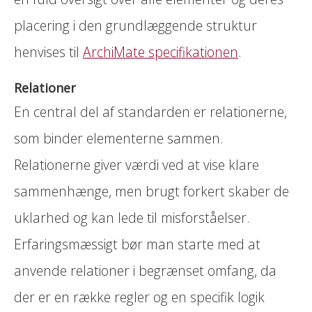
placering i den grundlæggende struktur
henvises til
ArchiMate specifikationen
.
Relationer
En central del af standarden er relationerne,
som binder elementerne sammen.
Relationerne giver værdi ved at vise klare
sammenhænge, men brugt forkert skaber de
uklarhed og kan lede til misforståelser.
Erfaringsmæssigt bør man starte med at
anvende relationer i begrænset omfang, da
der er en række regler og en specifik logik