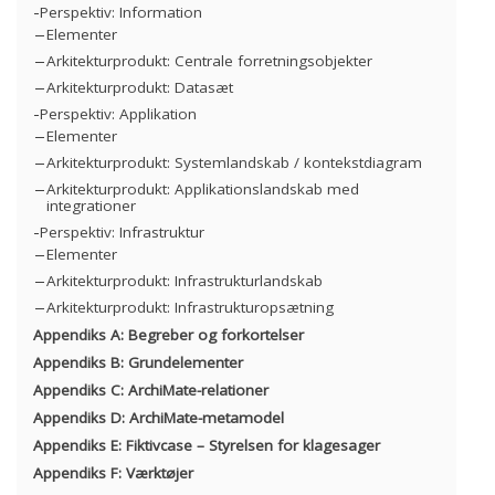
Perspektiv: Information
Elementer
Arkitekturprodukt: Centrale forretningsobjekter
Arkitekturprodukt: Datasæt
Perspektiv: Applikation
Elementer
Arkitekturprodukt: Systemlandskab / kontekstdiagram
Arkitekturprodukt: Applikationslandskab med
integrationer
Perspektiv: Infrastruktur
Elementer
Arkitekturprodukt: Infrastrukturlandskab
Arkitekturprodukt: Infrastrukturopsætning
Appendiks A: Begreber og forkortelser
Appendiks B: Grundelementer
Appendiks C: ArchiMate-relationer
Appendiks D: ArchiMate-metamodel
Appendiks E: Fiktivcase – Styrelsen for klagesager
Appendiks F: Værktøjer