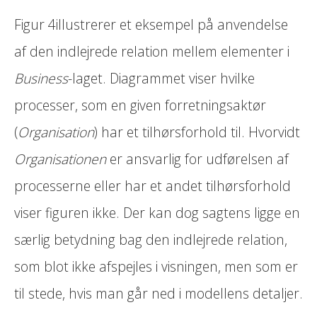
Figur 4illustrerer et eksempel på anvendelse
af den indlejrede relation mellem elementer i
Business
-laget. Diagrammet viser hvilke
processer, som en given forretningsaktør
(
Organisation
) har et tilhørsforhold til. Hvorvidt
Organisationen
er ansvarlig for udførelsen af
processerne eller har et andet tilhørsforhold
viser figuren ikke. Der kan dog sagtens ligge en
særlig betydning bag den indlejrede relation,
som blot ikke afspejles i visningen, men som er
til stede, hvis man går ned i modellens detaljer.