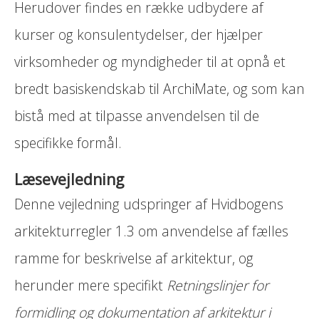
Herudover findes en række udbydere af
kurser og konsulentydelser, der hjælper
virksomheder og myndigheder til at opnå et
bredt basiskendskab til ArchiMate, og som kan
bistå med at tilpasse anvendelsen til de
specifikke formål.
Læsevejledning
Denne vejledning udspringer af Hvidbogens
arkitekturregler 1.3 om anvendelse af fælles
ramme for beskrivelse af arkitektur, og
herunder mere specifikt
Retningslinjer for
formidling og dokumentation af arkitektur i