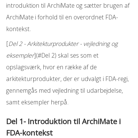
introduktion til ArchiMate og sætter brugen af
ArchiMate i forhold til en overordnet FDA-
kontekst.
[
Del 2 - Arkitekturprodukter - vejledning og
eksempler
](#Del 2) skal ses som et
opslagsværk, hvor en række af de
arkitekturprodukter, der er udvalgt i FDA-regi,
gennemgås med vejledning til udarbejdelse,
samt eksempler herpå.
Del 1- Introduktion til ArchiMate i
FDA-kontekst