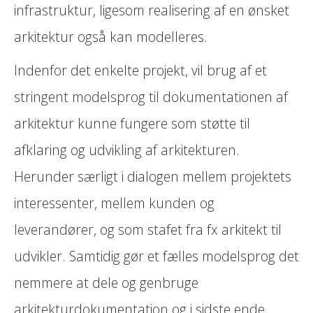
infrastruktur, ligesom realisering af en ønsket
arkitektur også kan modelleres.
Indenfor det enkelte projekt, vil brug af et
stringent modelsprog til dokumentationen af
arkitektur kunne fungere som støtte til
afklaring og udvikling af arkitekturen.
Herunder særligt i dialogen mellem projektets
interessenter, mellem kunden og
leverandører, og som stafet fra fx arkitekt til
udvikler. Samtidig gør et fælles modelsprog det
nemmere at dele og genbruge
arkitekturdokumentation og i sidste ende