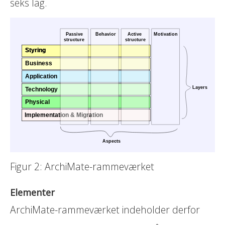
seks lag.
Figur 2: ArchiMate-rammeværket
Elementer
ArchiMate-rammeværket indeholder derfor