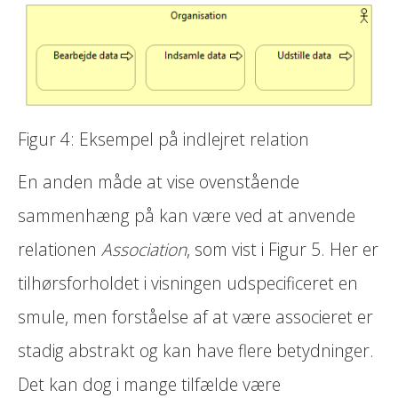
Figur 4: Eksempel på indlejret relation
En anden måde at vise ovenstående
sammenhæng på kan være ved at anvende
relationen
Association
, som vist i Figur 5. Her er
tilhørsforholdet i visningen udspecificeret en
smule, men forståelse af at være associeret er
stadig abstrakt og kan have flere betydninger.
Det kan dog i mange tilfælde være