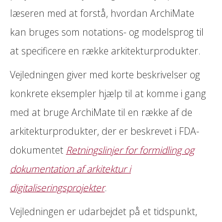
læseren med at forstå, hvordan ArchiMate
kan bruges som notations- og modelsprog til
at specificere en række arkitekturprodukter.
Vejledningen giver med korte beskrivelser og
konkrete eksempler hjælp til at komme i gang
med at bruge ArchiMate til en række af de
arkitekturprodukter, der er beskrevet i FDA-
dokumentet
Retningslinjer for formidling og
dokumentation af arkitektur i
digitaliseringsprojekter
.
Vejledningen er udarbejdet på et tidspunkt,