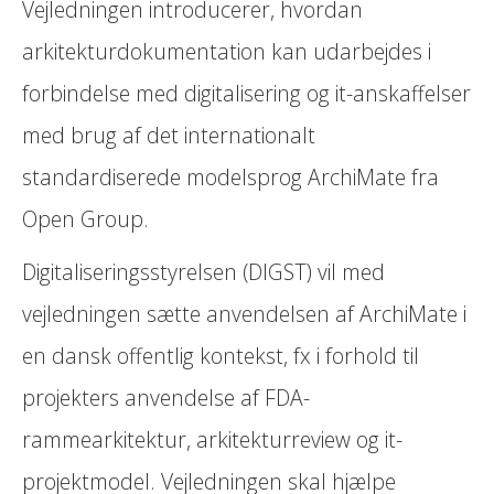
Vejledningen introducerer, hvordan
arkitekturdokumentation kan udarbejdes i
forbindelse med digitalisering og it-anskaffelser
med brug af det internationalt
standardiserede modelsprog ArchiMate fra
Open Group.
Digitaliseringsstyrelsen (DIGST) vil med
vejledningen sætte anvendelsen af ArchiMate i
en dansk offentlig kontekst, fx i forhold til
projekters anvendelse af FDA-
rammearkitektur, arkitekturreview og it-
projektmodel. Vejledningen skal hjælpe