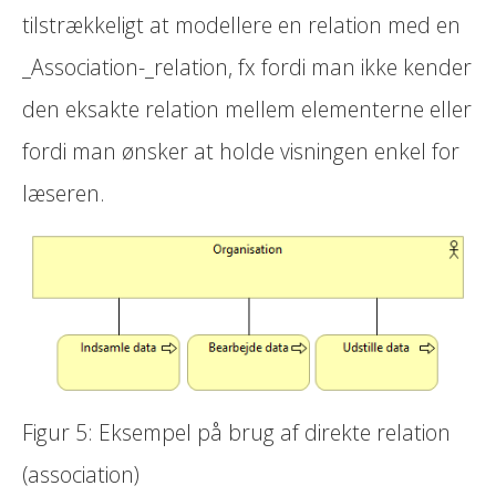
tilstrækkeligt at modellere en relation med en
_Association-_relation, fx fordi man ikke kender
den eksakte relation mellem elementerne eller
fordi man ønsker at holde visningen enkel for
læseren.
Figur 5: Eksempel på brug af direkte relation
(association)