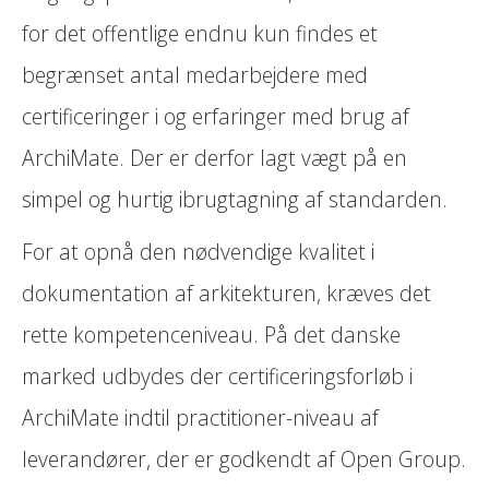
for det offentlige endnu kun findes et
begrænset antal medarbejdere med
certificeringer i og erfaringer med brug af
ArchiMate. Der er derfor lagt vægt på en
simpel og hurtig ibrugtagning af standarden.
For at opnå den nødvendige kvalitet i
dokumentation af arkitekturen, kræves det
rette kompetenceniveau. På det danske
marked udbydes der certificeringsforløb i
ArchiMate indtil practitioner-niveau af
leverandører, der er godkendt af Open Group.