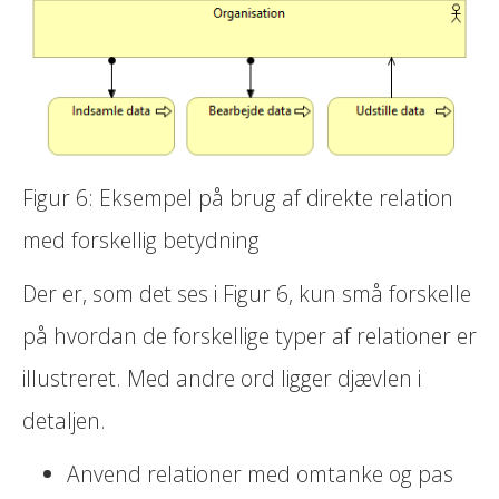
Figur 6: Eksempel på brug af direkte relation
med forskellig betydning
Der er, som det ses i Figur 6, kun små forskelle
på hvordan de forskellige typer af relationer er
illustreret. Med andre ord ligger djævlen i
detaljen.
Anvend relationer med omtanke og pas