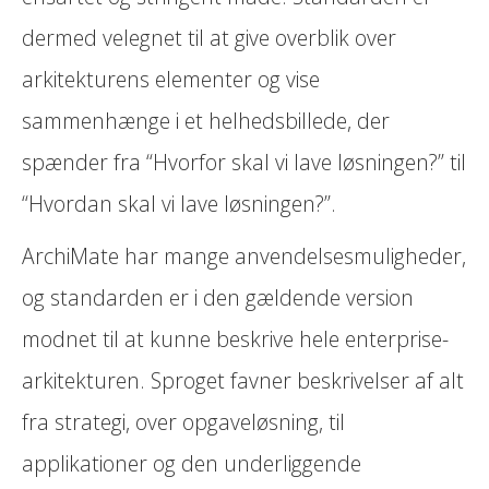
dermed velegnet til at give overblik over
arkitekturens elementer og vise
sammenhænge i et helhedsbillede, der
spænder fra “Hvorfor skal vi lave løsningen?” til
“Hvordan skal vi lave løsningen?”.
ArchiMate har mange anvendelsesmuligheder,
og standarden er i den gældende version
modnet til at kunne beskrive hele enterprise-
arkitekturen. Sproget favner beskrivelser af alt
fra strategi, over opgaveløsning, til
applikationer og den underliggende