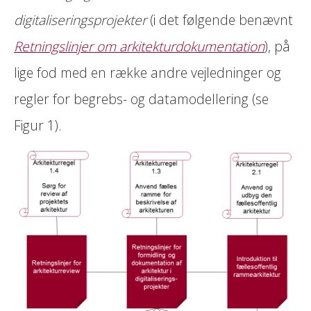
digitaliseringsprojekter
(i det følgende benævnt
Retningslinjer om arkitekturdokumentation
), på
lige fod med en række andre vejledninger og
regler for begrebs- og datamodellering (se
Figur 1).