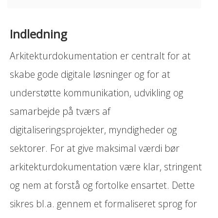
Indledning
Arkitekturdokumentation er centralt for at
skabe gode digitale løsninger og for at
understøtte kommunikation, udvikling og
samarbejde på tværs af
digitaliseringsprojekter, myndigheder og
sektorer. For at give maksimal værdi bør
arkitekturdokumentation være klar, stringent
og nem at forstå og fortolke ensartet. Dette
sikres bl.a. gennem et formaliseret sprog for