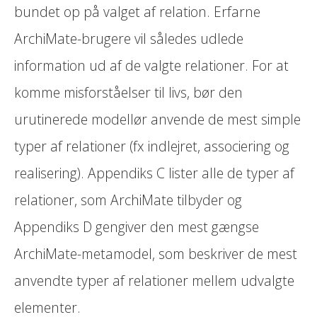
bundet op på valget af relation. Erfarne
ArchiMate-brugere vil således udlede
information ud af de valgte relationer. For at
komme misforståelser til livs, bør den
urutinerede modellør anvende de mest simple
typer af relationer (fx indlejret, associering og
realisering). Appendiks C lister alle de typer af
relationer, som ArchiMate tilbyder og
Appendiks D gengiver den mest gængse
ArchiMate-metamodel, som beskriver de mest
anvendte typer af relationer mellem udvalgte
elementer.