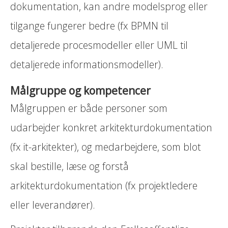
dokumentation, kan andre modelsprog eller
tilgange fungerer bedre (fx BPMN til
detaljerede procesmodeller eller UML til
detaljerede informationsmodeller).
Målgruppe og kompetencer
Målgruppen er både personer som
udarbejder konkret arkitekturdokumentation
(fx it-arkitekter), og medarbejdere, som blot
skal bestille, læse og forstå
arkitekturdokumentation (fx projektledere
eller leverandører).