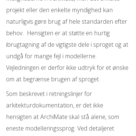
projekt eller den enkelte myndighed kan
naturligvis gøre brug af hele standarden efter
behov. Hensigten er at støtte en hurtig
ibrugtagning af de vigtigste dele i sproget og at
undgå for mange fejl i modellerne.
Vejledningen er derfor ikke udtryk for et ønske
om at begrænse brugen af sproget.
Som beskrevet i retningslinjer for
arkitekturdokumentation, er det ikke
hensigten at ArchiMate skal stå alene, som
eneste modelleringssprog. Ved detaljeret