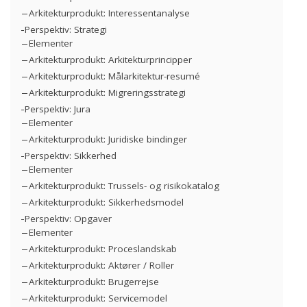
Arkitekturprodukt: Interessentanalyse
Perspektiv: Strategi
Elementer
Arkitekturprodukt: Arkitekturprincipper
Arkitekturprodukt: Målarkitektur-resumé
Arkitekturprodukt: Migreringsstrategi
Perspektiv: Jura
Elementer
Arkitekturprodukt: Juridiske bindinger
Perspektiv: Sikkerhed
Elementer
Arkitekturprodukt: Trussels- og risikokatalog
Arkitekturprodukt: Sikkerhedsmodel
Perspektiv: Opgaver
Elementer
Arkitekturprodukt: Proceslandskab
Arkitekturprodukt: Aktører / Roller
Arkitekturprodukt: Brugerrejse
Arkitekturprodukt: Servicemodel