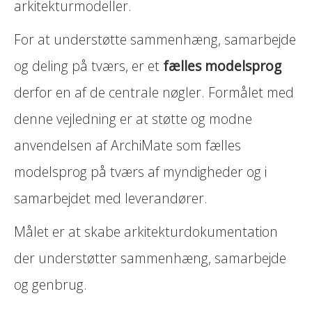
arkitekturmodeller.
For at understøtte sammenhæng, samarbejde
og deling på tværs, er et
fælles modelsprog
derfor en af de centrale nøgler. Formålet med
denne vejledning er at støtte og modne
anvendelsen af ArchiMate som fælles
modelsprog på tværs af myndigheder og i
samarbejdet med leverandører.
Målet er at skabe arkitekturdokumentation
der understøtter sammenhæng, samarbejde
og genbrug.