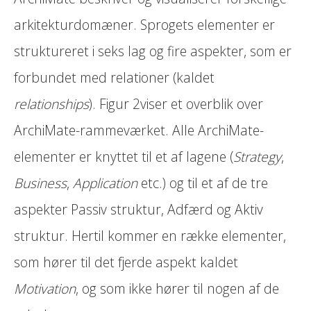
arkitekturdomæner. Sprogets elementer er
struktureret i seks lag og fire aspekter, som er
forbundet med relationer (kaldet
relationships
). Figur 2viser et overblik over
ArchiMate-rammeværket. Alle ArchiMate-
elementer er knyttet til et af lagene (
Strategy
,
Business
,
Application
etc.) og til et af de tre
aspekter Passiv struktur, Adfærd og Aktiv
struktur. Hertil kommer en række elementer,
som hører til det fjerde aspekt kaldet
Motivation
, og som ikke hører til nogen af de