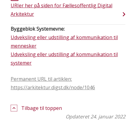
URIer her på siden for Fællesoffentlig Digital
Arkitektur
Byggeblok Systemevne:
Udveksling eller udstilling af kommunikation til
mennesker
Udveksling eller udstilling af kommunikation til
systemer
Permanent URL til artiklen:
https://arkitektur.digst.dk/node/1046
Tilbage til toppen
Opdateret 24. januar 2022